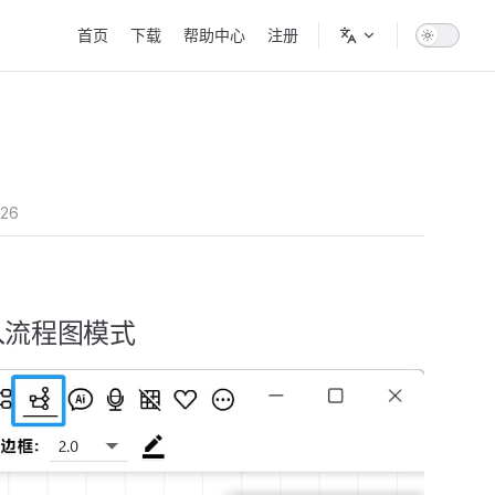
Main Navigation
首页
下载
帮助中心
注册
-26
入流程图模式