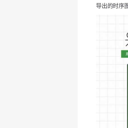
导出的时序