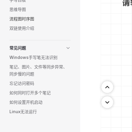
思维导图
流程图时序图
双链使用介绍
常见问题
Windows手写笔无法识别
笔记、图片、文件等同步异常、
同步慢的问题
忘记访问密码
如何同时打开多个笔记
如何设置开机启动
Linux无法运行