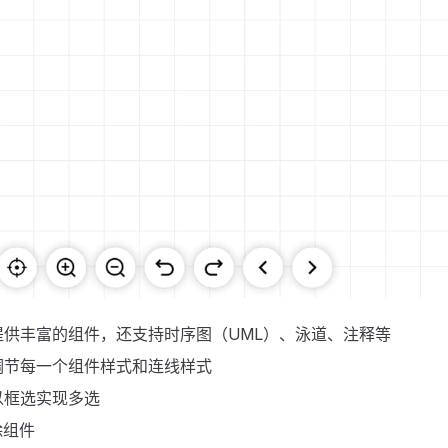
提供丰富的组件，还支持时序图（UML）、泳道、注释等
调节每一个组件样式和连线样式
以框选实现多选
删除组件